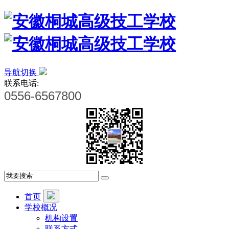
导航切换
联系电话:
0556-6567800
首页
学校概况
机构设置
联系方式