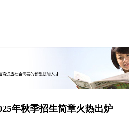
025年秋季招生简章火热出炉