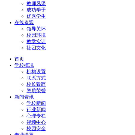
教师风采
成功学子
优秀学生
在线参观
领导关怀
校园环境
教学实训
社团文化
首页
学校概况
机构设置
联系方式
校长致辞
资质荣誉
新闻资讯
学校新闻
行业新闻
心理专栏
视频中心
校园安全
专业设置