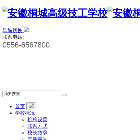
导航切换
联系电话:
0556-6567800
首页
学校概况
机构设置
联系方式
校长致辞
资质荣誉