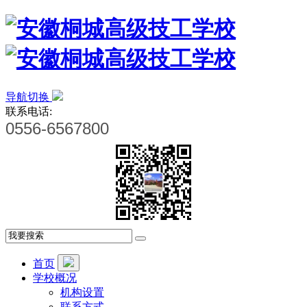
导航切换
联系电话:
0556-6567800
首页
学校概况
机构设置
联系方式