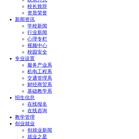
校长致辞
资质荣誉
新闻资讯
学校新闻
行业新闻
心理专栏
视频中心
校园安全
专业设置
服务产业系
机电工程系
交通管理系
财经商贸系
基础教学系
招生信息
在线报名
在线咨询
教学管理
创业就业
创就业新闻
就业之星