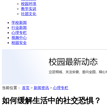
校园环境
教学实训
社团文化
学校新闻
行业新闻
心理专栏
视频中心
校园安全
当前位置：
首页
>
新闻资讯
>
心理专栏
如何缓解生活中的社交恐惧？