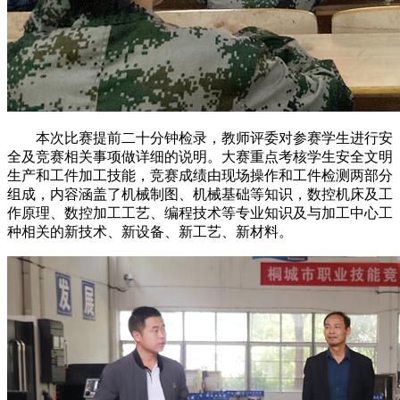
本次比赛提前二十分钟检录，教师评委对参赛学生进行安
全及竞赛相关事项做详细的说明。大赛重点考核学生安全文明
生产和工件加工技能，竞赛成绩由现场操作和工件检测两部分
组成，内容涵盖了机械制图、机械基础等知识，数控机床及工
作原理、数控加工工艺、编程技术等专业知识及与加工中心工
种相关的新技术、新设备、新工艺、新材料。