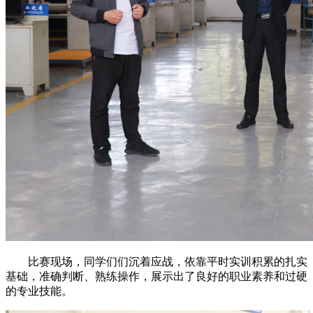
比赛现场，同学们们沉着应战，依靠平时实训积累的扎实
基础，准确判断、熟练操作，展示出了良好的职业素养和过硬
的专业技能。