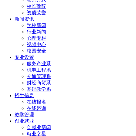
校长致辞
资质荣誉
新闻资讯
学校新闻
行业新闻
心理专栏
视频中心
校园安全
专业设置
服务产业系
机电工程系
交通管理系
财经商贸系
基础教学系
招生信息
在线报名
在线咨询
教学管理
创业就业
创就业新闻
就业之星