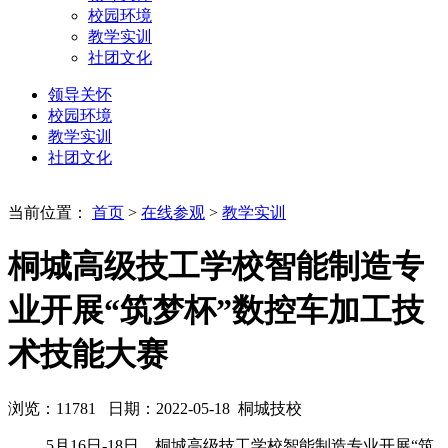
校园环境
教学实训
社团文化
领导关怀
校园环境
教学实训
社团文化
当前位置：
首页
>
在线参观
>
教学实训
桐城高级技工学校智能制造专
业开展“筑梦杯”数控车加工技
术技能大赛
浏览：
11781
日期：2022-05-18
桐城技校
5月16日-18日，桐城高级技工学校智能制造专业开展“筑