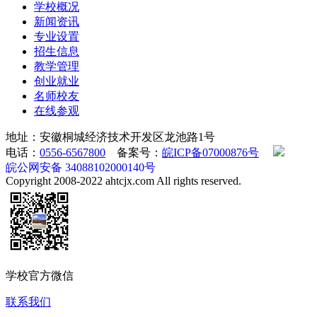
学校概况
新闻资讯
专业设置
招生信息
教学管理
创业就业
名师校友
在线参观
地址：安徽桐城经济技术开发区龙池路1号
电话：
0556-6567800
备案号：
皖ICP备07000876号
皖公网安备 34088102000140号
Copyright 2008-2022 ahtcjx.com All rights reserved.
学校官方微信
联系我们