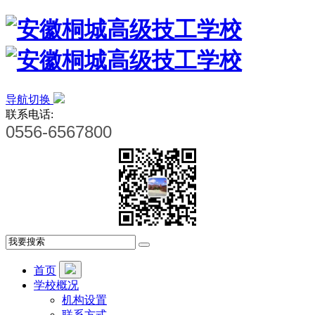
导航切换
联系电话:
0556-6567800
首页
学校概况
机构设置
联系方式