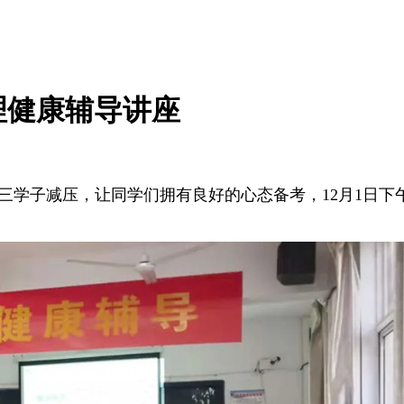
理健康辅导讲座
三学子减压，让同学们拥有良好的心态备考，12月1日
。