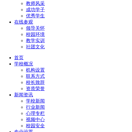
教师风采
成功学子
优秀学生
在线参观
领导关怀
校园环境
教学实训
社团文化
首页
学校概况
机构设置
联系方式
校长致辞
资质荣誉
新闻资讯
学校新闻
行业新闻
心理专栏
视频中心
校园安全
专业设置