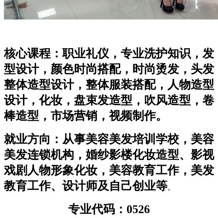
核心课程：职业礼仪，专业洗护知识，发
型设计，颜色时尚搭配，时尚烫发，头发
整体造型设计，整体服装搭配，人物造型
设计，化妆，盘束发造型，吹风造型，卷
棒造型，市场营销，视频制作。
就业方向：从事美容美发培训学校，美容
美发连锁机构，婚纱影楼化妆造型、影视
戏剧人物形象化妆，美容教育工作，美发
教育工作、设计师及自己创业等
。
专业代码：0526