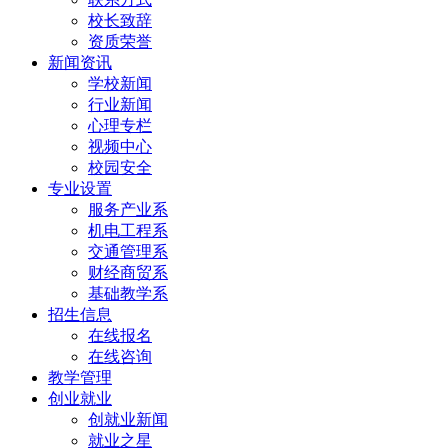
校长致辞
资质荣誉
新闻资讯
学校新闻
行业新闻
心理专栏
视频中心
校园安全
专业设置
服务产业系
机电工程系
交通管理系
财经商贸系
基础教学系
招生信息
在线报名
在线咨询
教学管理
创业就业
创就业新闻
就业之星