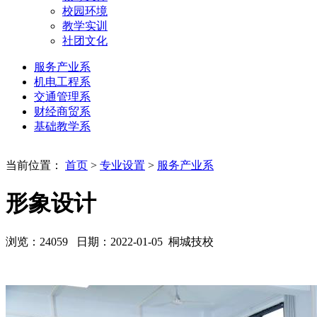
校园环境
教学实训
社团文化
服务产业系
机电工程系
交通管理系
财经商贸系
基础教学系
当前位置：
首页
>
专业设置
>
服务产业系
形象设计
浏览：
24059
日期：2022-01-05
桐城技校