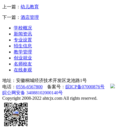
上一篇：
幼儿教育
下一篇：
酒店管理
学校概况
新闻资讯
专业设置
招生信息
教学管理
创业就业
名师校友
在线参观
地址：安徽桐城经济技术开发区龙池路1号
电话：
0556-6567800
备案号：
皖ICP备07000876号
皖公网安备 34088102000140号
Copyright 2008-2022 ahtcjx.com All rights reserved.