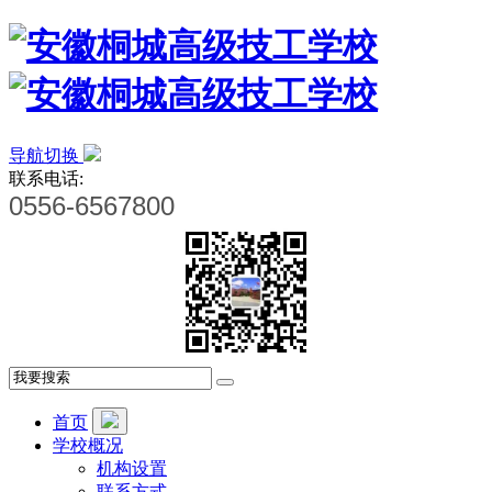
导航切换
联系电话:
0556-6567800
首页
学校概况
机构设置
联系方式